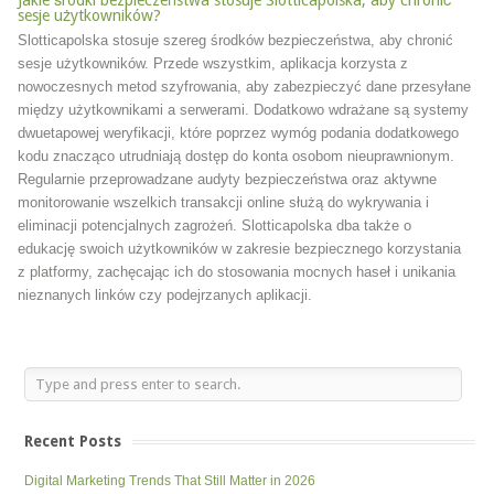
Jakie środki bezpieczeństwa stosuje Slotticapolska, aby chronić
sesje użytkowników?
Slotticapolska stosuje szereg środków bezpieczeństwa, aby chronić
sesje użytkowników. Przede wszystkim, aplikacja korzysta z
nowoczesnych metod szyfrowania, aby zabezpieczyć dane przesyłane
między użytkownikami a serwerami. Dodatkowo wdrażane są systemy
dwuetapowej weryfikacji, które poprzez wymóg podania dodatkowego
kodu znacząco utrudniają dostęp do konta osobom nieuprawnionym.
Regularnie przeprowadzane audyty bezpieczeństwa oraz aktywne
monitorowanie wszelkich transakcji online służą do wykrywania i
eliminacji potencjalnych zagrożeń. Slotticapolska dba także o
edukację swoich użytkowników w zakresie bezpiecznego korzystania
z platformy, zachęcając ich do stosowania mocnych haseł i unikania
nieznanych linków czy podejrzanych aplikacji.
Recent Posts
Digital Marketing Trends That Still Matter in 2026