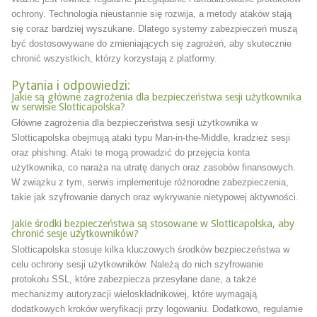
ochrony. Technologia nieustannie się rozwija, a metody ataków stają
się coraz bardziej wyszukane. Dlatego systemy zabezpieczeń muszą
być dostosowywane do zmieniających się zagrożeń, aby skutecznie
chronić wszystkich, którzy korzystają z platformy.
Pytania i odpowiedzi:
Jakie są główne zagrożenia dla bezpieczeństwa sesji użytkownika
w serwisie Slotticapolska?
Główne zagrożenia dla bezpieczeństwa sesji użytkownika w
Slotticapolska obejmują ataki typu Man-in-the-Middle, kradzież sesji
oraz phishing. Ataki te mogą prowadzić do przejęcia konta
użytkownika, co naraża na utratę danych oraz zasobów finansowych.
W związku z tym, serwis implementuje różnorodne zabezpieczenia,
takie jak szyfrowanie danych oraz wykrywanie nietypowej aktywności.
Jakie środki bezpieczeństwa są stosowane w Slotticapolska, aby
chronić sesje użytkowników?
Slotticapolska stosuje kilka kluczowych środków bezpieczeństwa w
celu ochrony sesji użytkowników. Należą do nich szyfrowanie
protokołu SSL, które zabezpiecza przesyłane dane, a także
mechanizmy autoryzacji wieloskładnikowej, które wymagają
dodatkowych kroków weryfikacji przy logowaniu. Dodatkowo, regularnie