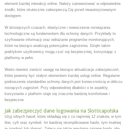
element każdej interakcji online. Należy zainwestować w odpowiednie
środki, które skutecznie zabezpieczą Cię przed nieautoryzowanym
dostępem.
W dzisiejszych czasach, elastyczne i nowoczesne rozwiązania
technologiczne są fundamentem dla ochrony danych. Przykłady to
szyfrowanie informacji oraz wdrażanie programów monitorujących,
które na bieżąco analizują potencjalne zagrożenia. Dzięki takim
praktykom użytkownicy mogą czuć się bezpieczniej, korzystając z
platformy w pełni.
Warto również zwrócić uwagę na bieżące aktualizacje zabezpieczeń,
które powinny być stałym elementem każdej usługi online. Regularne
podnoszenie standardów ochrony danych jest koniecznością w obliczu
rosnących zagrożeń. Przy odpowiedniej dbałości o te aspekty,
korzystanie z platform staje się znacznie bardziej komfortowe i
bezpieczne.
Jak zabezpieczyć dane logowania na Slotticapolska
Użyj silnych haseł, które składają się z co najmniej 12 znaków, w tym
liter, cyfr oraz symboli. Im bardziej skomplikowane hasło, tym trudniej
je zgadnąć lub złamać. Zaleca się także regularną zmianę hasła, aby