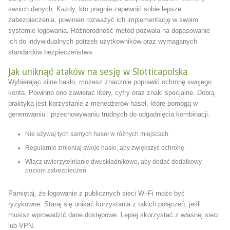
swoich danych. Każdy, kto pragnie zapewnić sobie lepsze
zabezpieczenia, powinien rozważyć ich implementację w swoim
systemie logowania. Różnorodność metod pozwala na dopasowanie
ich do indywidualnych potrzeb użytkowników oraz wymaganych
standardów bezpieczeństwa.
Jak uniknąć ataków na sesję w Slotticapolska
Wybierając silne hasło, możesz znacznie poprawić ochronę swojego
konta. Powinno ono zawierać litery, cyfry oraz znaki specjalne. Dobrą
praktyką jest korzystanie z menedżerów haseł, które pomogą w
generowaniu i przechowywaniu trudnych do odgadnięcia kombinacji.
Nie używaj tych samych haseł w różnych miejscach.
Regularnie zmieniaj swoje hasło, aby zwiększyć ochronę.
Włącz uwierzytelnianie dwuskładnikowe, aby dodać dodatkowy
poziom zabezpieczeń.
Pamiętaj, że logowanie z publicznych sieci Wi-Fi może być
ryzykowne. Staraj się unikać korzystania z takich połączeń, jeśli
musisz wprowadzić dane dostępowe. Lepiej skorzystać z własnej sieci
lub VPN.