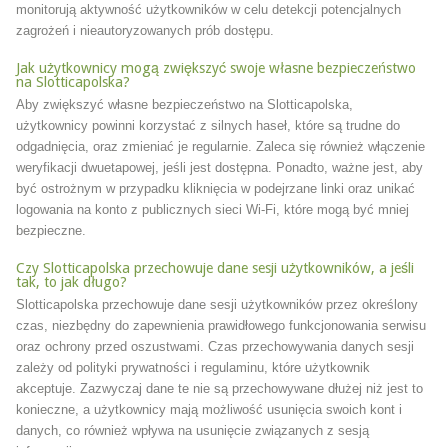
monitorują aktywność użytkowników w celu detekcji potencjalnych
zagrożeń i nieautoryzowanych prób dostępu.
Jak użytkownicy mogą zwiększyć swoje własne bezpieczeństwo
na Slotticapolska?
Aby zwiększyć własne bezpieczeństwo na Slotticapolska,
użytkownicy powinni korzystać z silnych haseł, które są trudne do
odgadnięcia, oraz zmieniać je regularnie. Zaleca się również włączenie
weryfikacji dwuetapowej, jeśli jest dostępna. Ponadto, ważne jest, aby
być ostrożnym w przypadku kliknięcia w podejrzane linki oraz unikać
logowania na konto z publicznych sieci Wi-Fi, które mogą być mniej
bezpieczne.
Czy Slotticapolska przechowuje dane sesji użytkowników, a jeśli
tak, to jak długo?
Slotticapolska przechowuje dane sesji użytkowników przez określony
czas, niezbędny do zapewnienia prawidłowego funkcjonowania serwisu
oraz ochrony przed oszustwami. Czas przechowywania danych sesji
zależy od polityki prywatności i regulaminu, które użytkownik
akceptuje. Zazwyczaj dane te nie są przechowywane dłużej niż jest to
konieczne, a użytkownicy mają możliwość usunięcia swoich kont i
danych, co również wpływa na usunięcie związanych z sesją